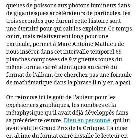
queues de poissons aux photons lumineux dans
de gigantesques accélérateurs de particules, les
trois secondes que durent cette histoire sont
une éternité pour qui sait les exploiter. Ce temps
court, mais relativement long pour une
particule, permet à Marc Antoine Mathieu de
nous insérer dans cet intervalle temporel 69
planches composées de 9 vignettes toutes du
même format carré identiques au carré du
format de l’album (ne cherchez pas une formule
de mathématique dans la phrase il n’y en a pas)
On retrouve ici le goût de l’auteur pour les
expériences graphiques, les nombres et la
métaphysique qu’il avait déjà développés dans
sa précédente œuvre,
Dieu en personne
, qui lui
avait valu le Grand Prix de la Critique. La mise
en abîme du format carré installe le lecteur en