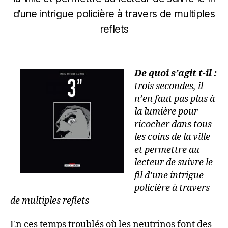
d’une intrigue policière à travers de multiples
reflets
De quoi s’agit t-il :
trois secondes, il
n’en faut pas plus à
la lumière pour
ricocher dans tous
les coins de la ville
et permettre au
lecteur de suivre le
fil d’une intrigue
policière à travers
de multiples reflets
En ces temps troublés où les neutrinos font des