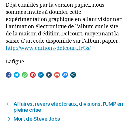
Déjà comblés par la version papier, nous
sommes invités à doubler cette
expérimentation graphique en allant visionner
l’animation électronique de l’album sur le site
de la maison d’édition Delcourt, moyennant la
saisie d’un code disponible sur l’album papier :
http://www.editions-delcourt.fr/3s/
Lafigue
←
Affaires, revers electoraux, divisions, l’UMP en
pleine crise
→
Mort de Steve Jobs