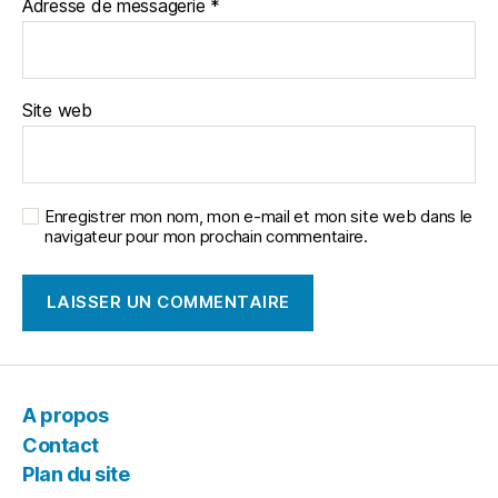
Adresse de messagerie
*
Site web
Enregistrer mon nom, mon e-mail et mon site web dans le
navigateur pour mon prochain commentaire.
A propos
Contact
Plan du site