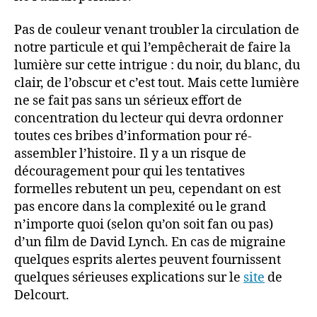
Pas de couleur venant troubler la circulation de
notre particule et qui l’empêcherait de faire la
lumière sur cette intrigue : du noir, du blanc, du
clair, de l’obscur et c’est tout. Mais cette lumière
ne se fait pas sans un sérieux effort de
concentration du lecteur qui devra ordonner
toutes ces bribes d’information pour ré-
assembler l’histoire. Il y a un risque de
découragement pour qui les tentatives
formelles rebutent un peu, cependant on est
pas encore dans la complexité ou le grand
n’importe quoi (selon qu’on soit fan ou pas)
d’un film de David Lynch. En cas de migraine
quelques esprits alertes peuvent fournissent
quelques sérieuses explications sur le
site
de
Delcourt.