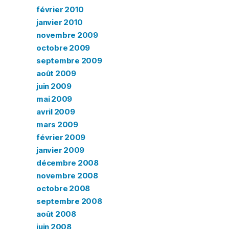
février 2010
janvier 2010
novembre 2009
octobre 2009
septembre 2009
août 2009
juin 2009
mai 2009
avril 2009
mars 2009
février 2009
janvier 2009
décembre 2008
novembre 2008
octobre 2008
septembre 2008
août 2008
juin 2008