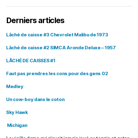
Derniers articles
Lâché de caisse #3 Chevrolet Malibu de 1973
Lâché de caisse #2 SIMCA Aronde Deluxe – 1957
LÂCHÉ DE CAISSES #1
Faut pas prendres les cons pour des gens 02
Medley
Un cow-boy dans le coton
Sky Hawk
Michigan