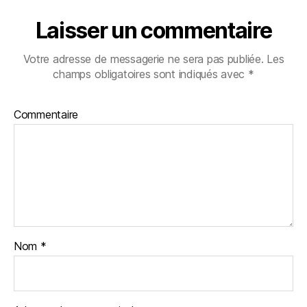
Laisser un commentaire
Votre adresse de messagerie ne sera pas publiée.
Les
champs obligatoires sont indiqués avec
*
Commentaire
Nom
*