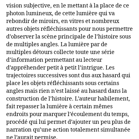
vision subjective, en le mettant à la place de ce
photon lumineux, de cette lumière qui va
rebondir de miroirs, en vitres et nombreux
autres objets réfléchissants pour nous permettre
d’observer la scène principale de l’histoire sous
de multiples angles. La lumière par de
multiples détours collecte toute une série
d’information permettant au lecteur
d’appréhender petit à petit l’intrigue. Les
trajectoires successives sont dus aux hasard qui
place les objets réfléchissants sous certains
angles mais rien n’est laissé au hasard dans la
construction de l’histoire. L’auteur habilement,
fait repasser la lumière à certain mêmes
endroits pour marquer l’écoulement du temps,
procédé qui lui permet d’ajouter un peu plus de
narration qu’une action totalement simultanée
ne l’aurait permise.