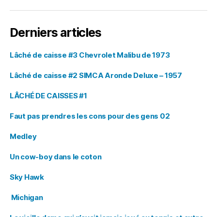
Derniers articles
Lâché de caisse #3 Chevrolet Malibu de 1973
Lâché de caisse #2 SIMCA Aronde Deluxe – 1957
LÂCHÉ DE CAISSES #1
Faut pas prendres les cons pour des gens 02
Medley
Un cow-boy dans le coton
Sky Hawk
Michigan