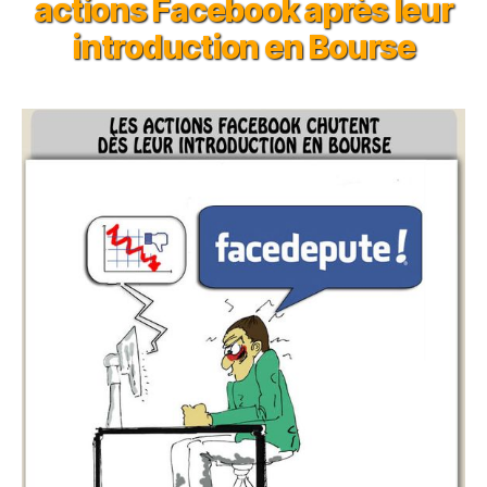
actions Facebook après leur
introduction en Bourse