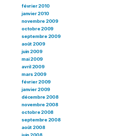
février 2010
janvier 2010
novembre 2009
octobre 2009
septembre 2009
août 2009
juin 2009
mai 2009
avril 2009
mars 2009
février 2009
janvier 2009
décembre 2008
novembre 2008
octobre 2008
septembre 2008
août 2008
juin 2008