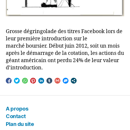
Grosse dégringolade des titres Facebook lors de
leur première introduction sur le
marché boursier. Début juin 2012, soit un mois
après le démarrage de la cotation, les actions du
géant américain ont perdu 24% de leur valeur
d’introduction.
A propos
Contact
Plan du site