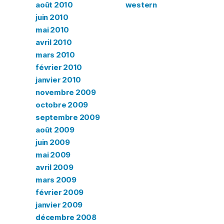
août 2010
western
juin 2010
mai 2010
avril 2010
mars 2010
février 2010
janvier 2010
novembre 2009
octobre 2009
septembre 2009
août 2009
juin 2009
mai 2009
avril 2009
mars 2009
février 2009
janvier 2009
décembre 2008