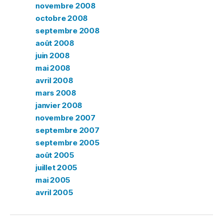
novembre 2008
octobre 2008
septembre 2008
août 2008
juin 2008
mai 2008
avril 2008
mars 2008
janvier 2008
novembre 2007
septembre 2007
septembre 2005
août 2005
juillet 2005
mai 2005
avril 2005