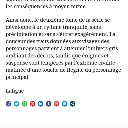
les conséquences à moyen terme.
Ainsi donc, le deuxième tome de la série se
développe à un rythme tranquille, sans
précipitation et sans s’étirer exagérément. La
douceur des traits données aux visages des
personnages parvient à atténuer l’univers gris
ambiant des décors, tandis que énigmes et
suspense sont tempérés par l’extrême civilité
matinée d’une touche de flegme du personnage
principal.
Lafigue