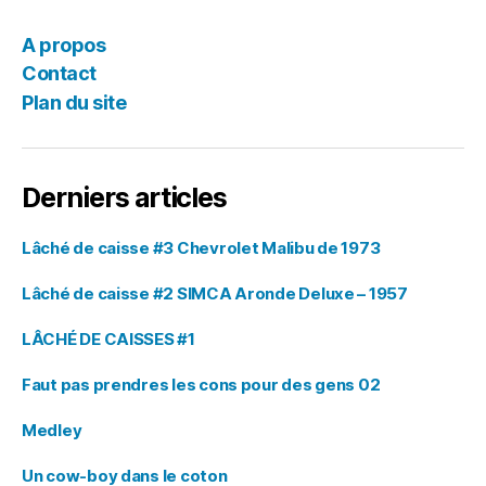
A propos
Contact
Plan du site
Derniers articles
Lâché de caisse #3 Chevrolet Malibu de 1973
Lâché de caisse #2 SIMCA Aronde Deluxe – 1957
LÂCHÉ DE CAISSES #1
Faut pas prendres les cons pour des gens 02
Medley
Un cow-boy dans le coton