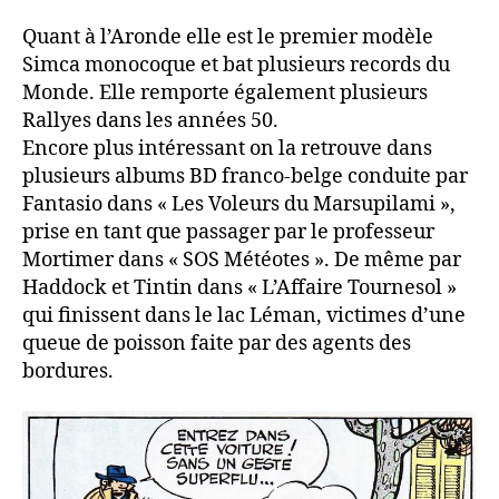
Quant à l’Aronde elle est le premier modèle
Simca monocoque et bat plusieurs records du
Monde. Elle remporte également plusieurs
Rallyes dans les années 50.
Encore plus intéressant on la retrouve dans
plusieurs albums BD franco-belge conduite par
Fantasio dans « Les Voleurs du Marsupilami »,
prise en tant que passager par le professeur
Mortimer dans « SOS Météotes ». De même par
Haddock et Tintin dans « L’Affaire Tournesol »
qui finissent dans le lac Léman, victimes d’une
queue de poisson faite par des agents des
bordures.