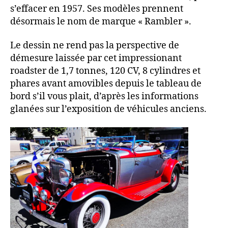
s’effacer en 1957. Ses modèles prennent
désormais le nom de marque « Rambler ».
Le dessin ne rend pas la perspective de
démesure laissée par cet impressionant
roadster de 1,7 tonnes, 120 CV, 8 cylindres et
phares avant amovibles depuis le tableau de
bord s’il vous plait, d’après les informations
glanées sur l’exposition de véhicules anciens.