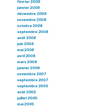
février 2009
janvier 2009
décembre 2008
novembre 2008
octobre 2008
septembre 2008
août 2008
juin 2008
mai 2008
avril 2008
mars 2008
janvier 2008
novembre 2007
septembre 2007
septembre 2005
août 2005
juillet 2005
mai 2005