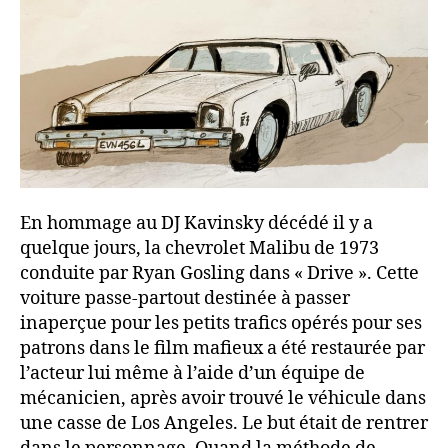
En hommage au DJ Kavinsky décédé il y a
quelque jours, la chevrolet Malibu de 1973
conduite par Ryan Gosling dans « Drive ». Cette
voiture passe-partout destinée à passer
inaperçue pour les petits trafics opérés pour ses
patrons dans le film mafieux a été restaurée par
l’acteur lui même à l’aide d’un équipe de
mécanicien, après avoir trouvé le véhicule dans
une casse de Los Angeles. Le but était de rentrer