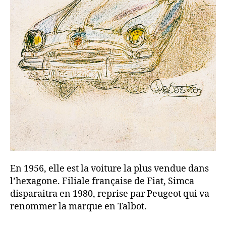
En 1956, elle est la voiture la plus vendue dans
l’hexagone. Filiale française de Fiat, Simca
disparaitra en 1980, reprise par Peugeot qui va
renommer la marque en Talbot.