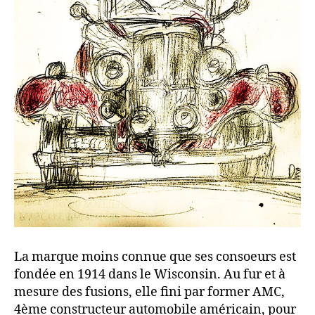
La marque moins connue que ses consoeurs est
fondée en 1914 dans le Wisconsin. Au fur et à
mesure des fusions, elle fini par former AMC,
4ème constructeur automobile américain, pour