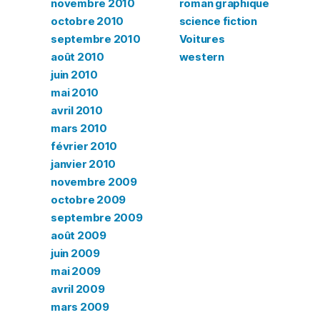
novembre 2010
roman graphique
octobre 2010
science fiction
septembre 2010
Voitures
août 2010
western
juin 2010
mai 2010
avril 2010
mars 2010
février 2010
janvier 2010
novembre 2009
octobre 2009
septembre 2009
août 2009
juin 2009
mai 2009
avril 2009
mars 2009