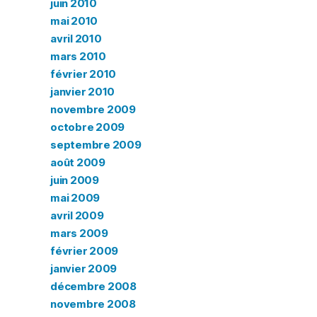
juin 2010
mai 2010
avril 2010
mars 2010
février 2010
janvier 2010
novembre 2009
octobre 2009
septembre 2009
août 2009
juin 2009
mai 2009
avril 2009
mars 2009
février 2009
janvier 2009
décembre 2008
novembre 2008