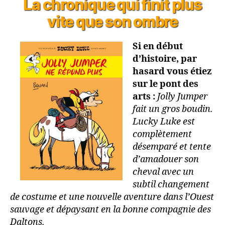
La chronique qui finit plus
vite que son ombre
Si en début
d’histoire, par
hasard vous étiez
sur le pont des
arts :
Jolly Jumper
fait un gros boudin.
Lucky Luke est
complètement
désemparé et tente
d’amadouer son
cheval avec un
subtil changement
de costume et une nouvelle aventure dans l’Ouest
sauvage et dépaysant en la bonne compagnie des
Daltons.