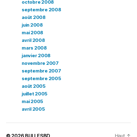
octobre 2008
septembre 2008
août 2008
juin 2008
mai 2008
avril 2008
mars 2008
janvier 2008
novembre 2007
septembre 2007
septembre 2005
août 2005
juillet 2005
mai 2005
avril 2005
© 2026
BULLESBD
Haut
↑