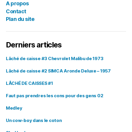
A propos
Contact
Plan du site
Derniers articles
Lâché de caisse #3 Chevrolet Malibu de 1973
Lâché de caisse #2 SIMCA Aronde Deluxe – 1957
LÂCHÉ DE CAISSES #1
Faut pas prendres les cons pour des gens 02
Medley
Un cow-boy dans le coton