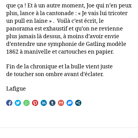
que ça ! Et à un autre moment, Joe qui n’en peux
plus, lance à la cantonade : « Je vais lui tricoter
un pull en laine » . Voilà c’est écrit, le
panorama est exhaustif et qu’on ne revienne
plus jamais là dessus, à moins d’avoir envie
d’entendre une symphonie de Gatling modèle
1862 à manivelle et cartouches en papier.
Fin de la chronique et la bulle vient juste
de toucher son ombre avant d’éclater.
Lafigue