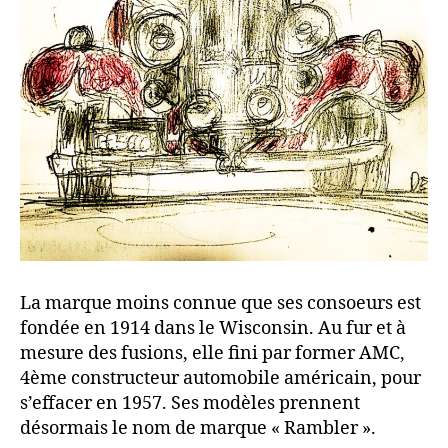
La marque moins connue que ses consoeurs est
fondée en 1914 dans le Wisconsin. Au fur et à
mesure des fusions, elle fini par former AMC,
4ème constructeur automobile américain, pour
s’effacer en 1957. Ses modèles prennent
désormais le nom de marque « Rambler ».