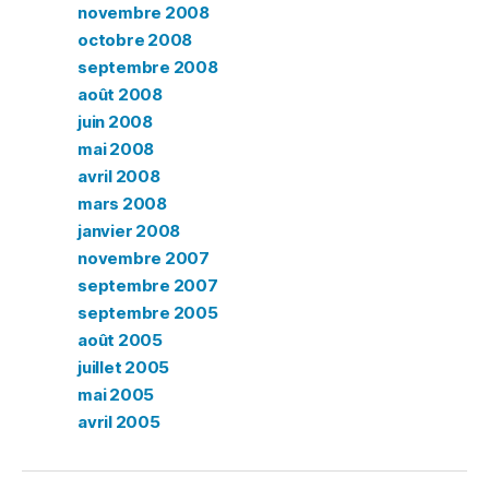
novembre 2008
octobre 2008
septembre 2008
août 2008
juin 2008
mai 2008
avril 2008
mars 2008
janvier 2008
novembre 2007
septembre 2007
septembre 2005
août 2005
juillet 2005
mai 2005
avril 2005