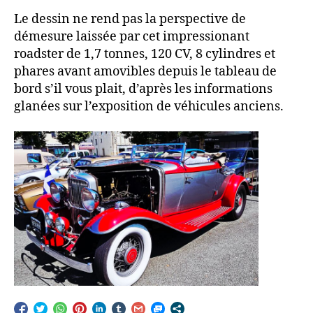
Le dessin ne rend pas la perspective de
démesure laissée par cet impressionant
roadster de 1,7 tonnes, 120 CV, 8 cylindres et
phares avant amovibles depuis le tableau de
bord s’il vous plait, d’après les informations
glanées sur l’exposition de véhicules anciens.