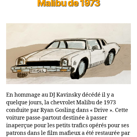
Malibu de 1973
En hommage au DJ Kavinsky décédé il y a
quelque jours, la chevrolet Malibu de 1973
conduite par Ryan Gosling dans « Drive ». Cette
voiture passe-partout destinée à passer
inaperçue pour les petits trafics opérés pour ses
patrons dans le film mafieux a été restaurée par