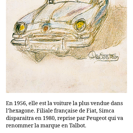
En 1956, elle est la voiture la plus vendue dans
l’hexagone. Filiale française de Fiat, Simca
disparaitra en 1980, reprise par Peugeot qui va
renommer la marque en Talbot.