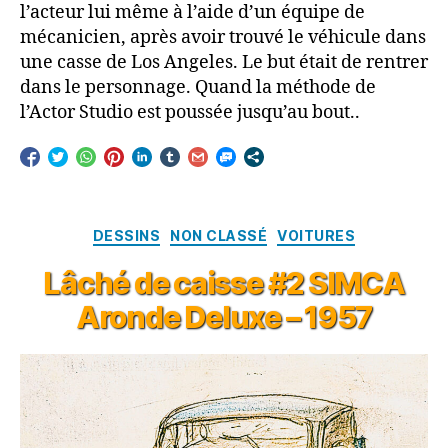
l’acteur lui même à l’aide d’un équipe de
mécanicien, après avoir trouvé le véhicule dans
une casse de Los Angeles. Le but était de rentrer
dans le personnage. Quand la méthode de
l’Actor Studio est poussée jusqu’au bout..
Catégories
DESSINS
NON CLASSÉ
VOITURES
Lâché de caisse #2 SIMCA
Aronde Deluxe – 1957