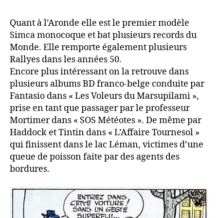
Quant à l’Aronde elle est le premier modèle
Simca monocoque et bat plusieurs records du
Monde. Elle remporte également plusieurs
Rallyes dans les années 50.
Encore plus intéressant on la retrouve dans
plusieurs albums BD franco-belge conduite par
Fantasio dans « Les Voleurs du Marsupilami »,
prise en tant que passager par le professeur
Mortimer dans « SOS Météotes ». De même par
Haddock et Tintin dans « L’Affaire Tournesol »
qui finissent dans le lac Léman, victimes d’une
queue de poisson faite par des agents des
bordures.