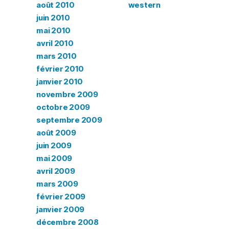
août 2010
western
juin 2010
mai 2010
avril 2010
mars 2010
février 2010
janvier 2010
novembre 2009
octobre 2009
septembre 2009
août 2009
juin 2009
mai 2009
avril 2009
mars 2009
février 2009
janvier 2009
décembre 2008