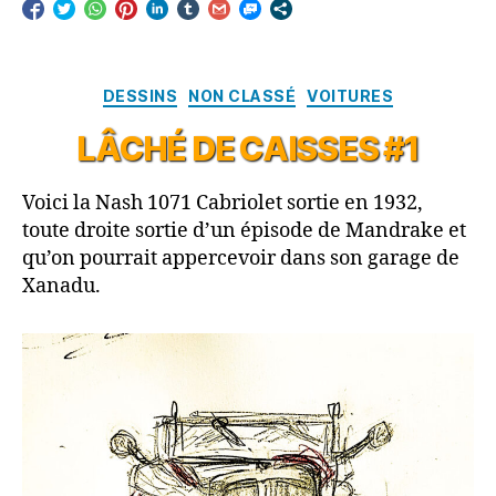
Catégories
DESSINS
NON CLASSÉ
VOITURES
LÂCHÉ DE CAISSES #1
Voici la Nash 1071 Cabriolet sortie en 1932,
toute droite sortie d’un épisode de Mandrake et
qu’on pourrait appercevoir dans son garage de
Xanadu.